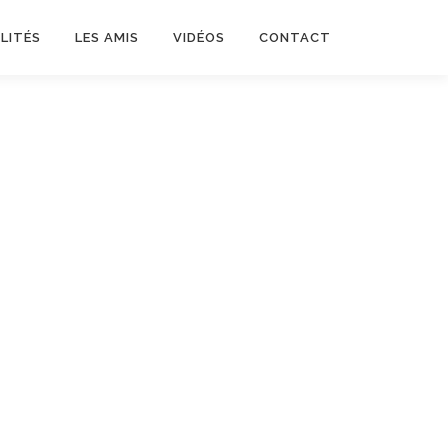
LITÉS
LES AMIS
VIDÉOS
CONTACT