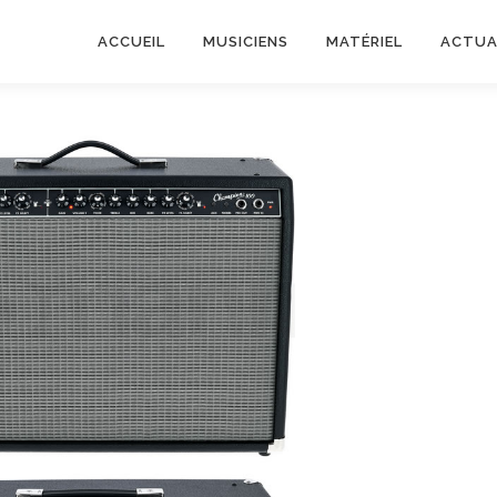
ACCUEIL
MUSICIENS
MATÉRIEL
ACTUA